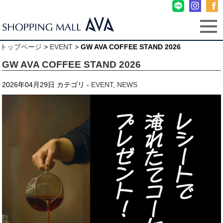
トップページ
>
EVENT
>
GW AVA COFFEE STAND 2026
GW AVA COFFEE STAND 2026
2026年04月29日
カテゴリ -
EVENT
,
NEWS