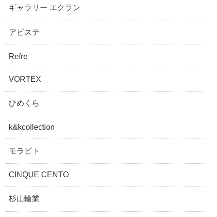
ギャラリー エクラン
アビステ
Refre
VORTEX
ひめくら
k&kcollection
モラビト
CINQUE CENTO
杉山輪業