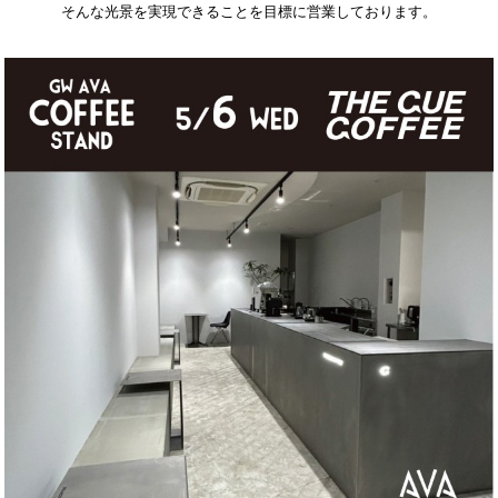
そんな光景を実現できることを目標に営業しております。