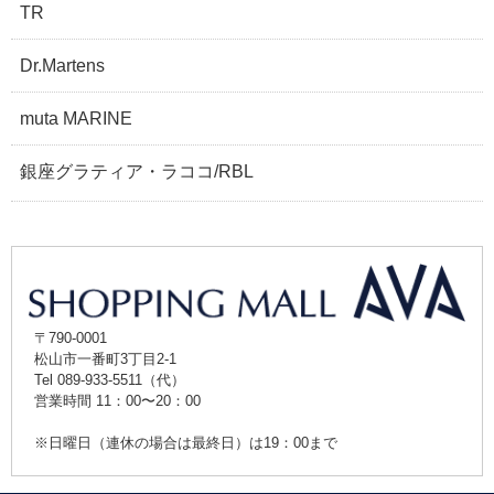
TR
Dr.Martens
muta MARINE
銀座グラティア・ラココ/RBL
〒790-0001
松山市一番町3丁目2-1
Tel 089-933-5511（代）
営業時間 11：00〜20：00
※日曜日（連休の場合は最終日）は19：00まで