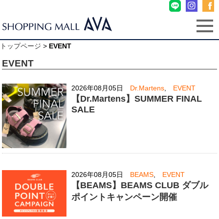
トップページ
>
EVENT
EVENT
2026年08月05日
Dr.Martens
,
EVENT
【Dr.Martens】SUMMER FINAL
SALE
2026年08月05日
BEAMS
,
EVENT
【BEAMS】BEAMS CLUB ダブル
ポイントキャンペーン開催