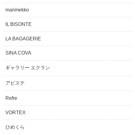
marimekko
IL BISONTE
LA BAGAGERIE
SINA COVA
ギャラリー エクラン
アビステ
Refre
VORTEX
ひめくら