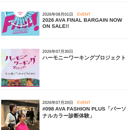
2026年08月01日
EVENT
2026 AVA FINAL BARGAIN NOW
ON SALE!!
2026年07月30日
ハーモニーワーキングプロジェクト
2026年07月20日
EVENT
#098 AVA FASHION PLUS「パーソ
ナルカラー診断体験」