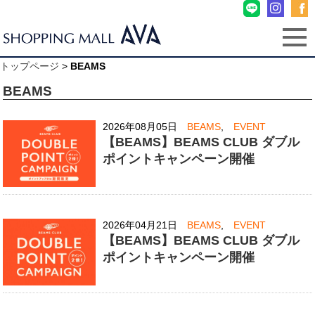
トップページ
>
BEAMS
BEAMS
2026年08月05日
BEAMS
,
EVENT
【BEAMS】BEAMS CLUB ダブル
ポイントキャンペーン開催
2026年04月21日
BEAMS
,
EVENT
【BEAMS】BEAMS CLUB ダブル
ポイントキャンペーン開催