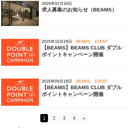
2026年02月18日
求人募集のお知らせ（BEAMS）
2025年10月29日
BEAMS
,
EVENT
【BEAMS】BEAMS CLUB ダブル
ポイントキャンペーン開催
2025年09月18日
BEAMS
,
EVENT
【BEAMS】BEAMS CLUB ダブル
ポイントキャンペーン開催
1
2
3
4
»