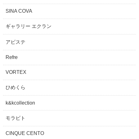
SINA COVA
ギャラリー エクラン
アビステ
Refre
VORTEX
ひめくら
k&kcollection
モラビト
CINQUE CENTO