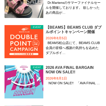
Dr.Martensのサマーファイナルセー
ルを開催しております。 欲しかった
あの商品が…
【BEAMS】BEAMS CLUB ダブ
EVENT
ルポイントキャンペーン開催
2026年8月5日
BEAMS松山店にて、BEAMS CLUB
会員の皆様へ感謝の気持ちを込めた
ダブルポイ…
2026 AVA FINAL BARGAIN
EVENT
NOW ON SALE!!
2026年8月1日
NOW ON SALE!! 「AVA FINAL …