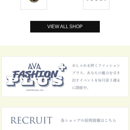
VIEW ALL SHOP