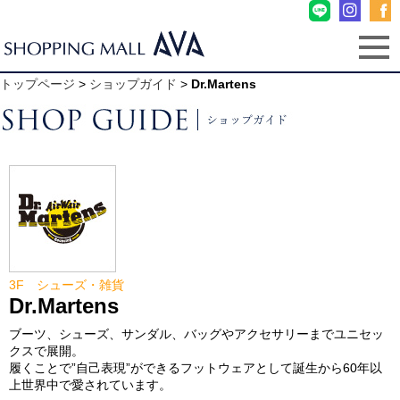
トップページ
>
ショップガイド
>
Dr.Martens
3F シューズ・雑貨
Dr.Martens
ブーツ、シューズ、サンダル、バッグやアクセサリーまでユニセッ
クスで展開。
履くことで”自己表現”ができるフットウェアとして誕生から60年以
上世界中で愛されています。