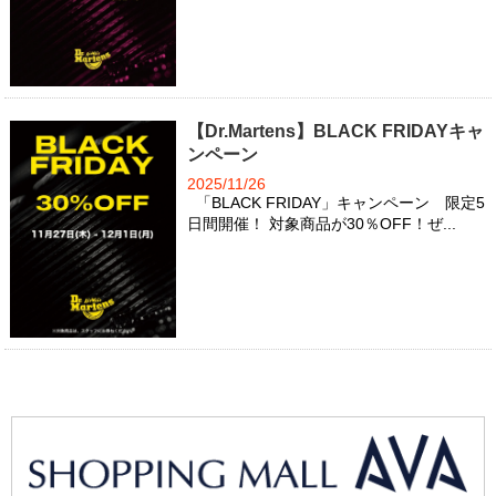
【Dr.Martens】BLACK FRIDAYキャ
ンペーン
2025/11/26
「BLACK FRIDAY」キャンペーン 限定5
日間開催！ 対象商品が30％OFF！ぜ...