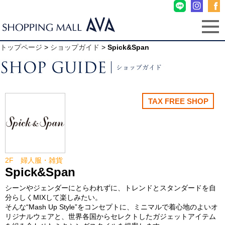
トップページ
>
ショップガイド
>
Spick&Span
TAX FREE SHOP
2F 婦人服・雑貨
Spick&Span
シーンやジェンダーにとらわれずに、トレンドとスタンダードを自
分らしくMIXして楽しみたい。
そんな“Mash Up Style”をコンセプトに、ミニマルで着心地のよいオ
リジナルウェアと、世界各国からセレクトしたガジェットアイテム