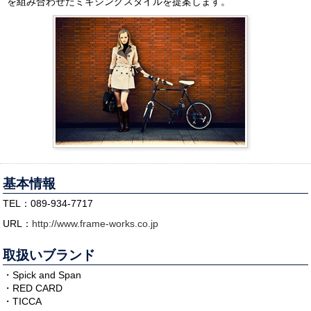
を組み合わせたミキシングスタイルを提案します。
基本情報
TEL：089-934-7717
URL：
http://www.frame-works.co.jp
取扱いブランド
・Spick and Span
・RED CARD
・TICCA