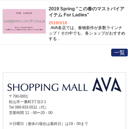
2019 Spring “この春のマストバイア
イテム For Ladies”
2019/3/18
AVA各店では、春物新作が多数ラインナ
ップ！その中でも、各ショップがおすすめ
する...
一覧
〒790-0001
松山市一番町3丁目2-1
Tel 089-933-5511（代）
営業時間 11：00〜20：00
※日曜日（連休の場合は最終日）は19：00まで