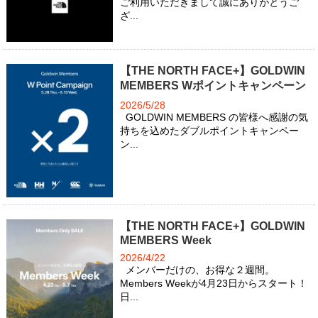
ご利用いただきまして誠にありがとうご
ざ...
【THE NORTH FACE+】GOLDWIN
MEMBERS Wポイントキャンペーン
2026/5/28
GOLDWIN MEMBERS の皆様へ感謝の気
持ちを込めたダブルポイントキャンペー
ン...
【THE NORTH FACE+】GOLDWIN
MEMBERS Week
2026/4/22
メンバーだけの、お得な２週間。
Members Weekが4月23日からスタート！
日...