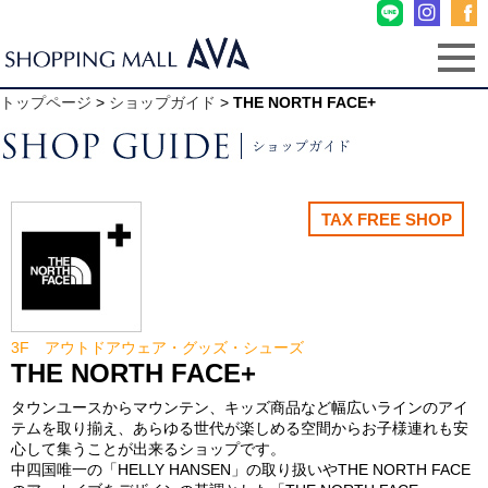
トップページ
>
ショップガイド
>
THE NORTH FACE+
TAX FREE SHOP
3F アウトドアウェア・グッズ・シューズ
THE NORTH FACE+
タウンユースからマウンテン、キッズ商品など幅広いラインのアイ
テムを取り揃え、あらゆる世代が楽しめる空間からお子様連れも安
心して集うことが出来るショップです。
中四国唯一の「HELLY HANSEN」の取り扱いやTHE NORTH FACE