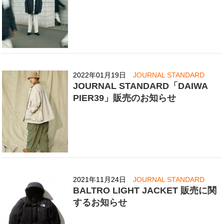
2022年01月19日
JOURNAL STANDARD
JOURNAL STANDARD「DAIWA
PIER39」販売のお知らせ
2021年11月24日
JOURNAL STANDARD
BALTRO LIGHT JACKET 販売に関
するお知らせ