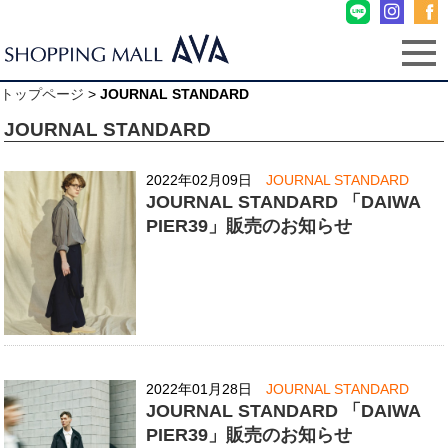
トップページ
>
JOURNAL STANDARD
JOURNAL STANDARD
2022年02月09日
JOURNAL STANDARD
JOURNAL STANDARD 「DAIWA
PIER39」販売のお知らせ
2022年01月28日
JOURNAL STANDARD
JOURNAL STANDARD 「DAIWA
PIER39」販売のお知らせ