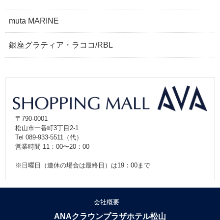
muta MARINE
銀座グラティア・ラココ/RBL
〒790-0001
松山市一番町3丁目2-1
Tel 089-933-5511（代）
営業時間 11：00〜20：00
※日曜日（連休の場合は最終日）は19：00まで
会社概要
ANAクラウンプラザホテル松山