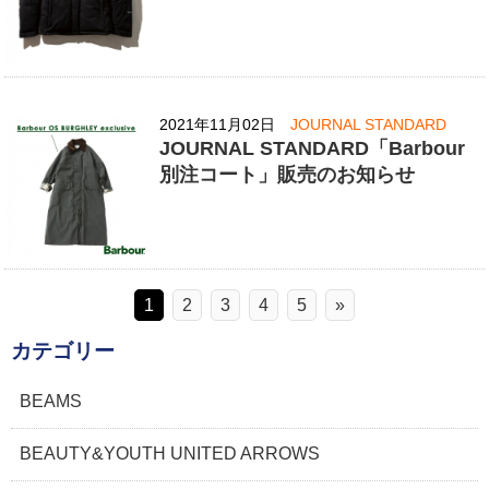
2021年11月02日
JOURNAL STANDARD
JOURNAL STANDARD「Barbour
別注コート」販売のお知らせ
1
2
3
4
5
»
カテゴリー
BEAMS
BEAUTY&YOUTH UNITED ARROWS