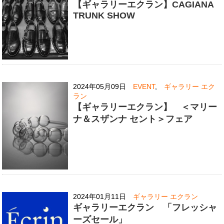
【ギャラリーエクラン】CAGIANA
TRUNK SHOW
2024年05月09日
EVENT
,
ギャラリー エク
ラン
【ギャラリーエクラン】 ＜マリー
ナ＆スザンナ セント＞フェア
2024年01月11日
ギャラリー エクラン
ギャラリーエクラン 「フレッシャ
ーズセール」