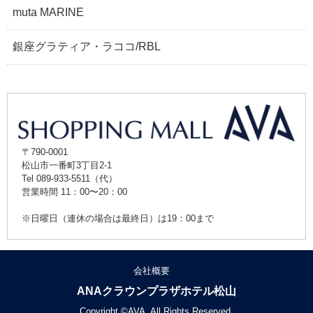
muta MARINE
銀座グラティア・ラココ/RBL
〒790-0001
松山市一番町3丁目2-1
Tel 089-933-5511（代）
営業時間 11：00〜20：00
※日曜日（連休の場合は最終日）は19：00まで
会社概要
ANAクラウンプラザホテル松山
Copyright ©AVA. All Rights Reserved.