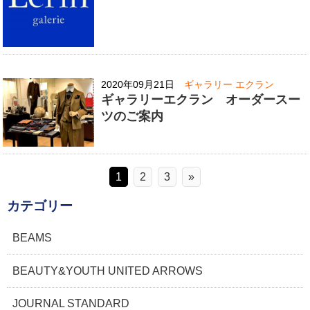
2020年09月21日
ギャラリー エクラン
ギャラリーエクラン オーダースー
ツのご案内
1
2
3
»
カテゴリー
BEAMS
BEAUTY&YOUTH UNITED ARROWS
JOURNAL STANDARD