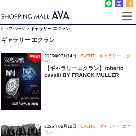
トップページ
>
ギャラリー エクラン
ギャラリー エクラン
2025年07月14日
EVENT
,
ギャラリー エク
ラン
【ギャラリーエクラン】roberto
cavalli BY FRANCK MULLER
2025年06月19日
EVENT
,
ギャラリー エク
ラン