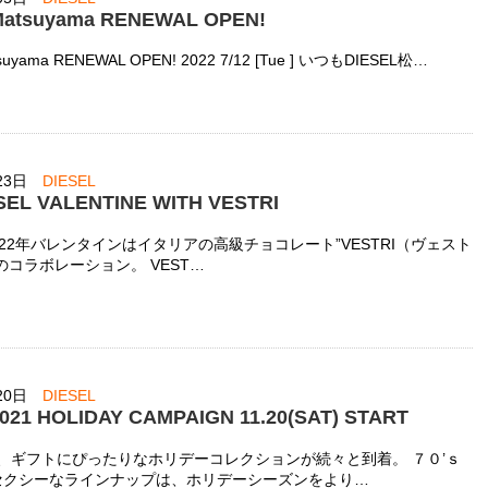
Matsuyama RENEWAL OPEN!
suyama RENEWAL OPEN! 2022 7/12 [Tue ] いつもDIESEL松…
23日
DIESEL
ESEL VALENTINE WITH VESTRI
の2022年バレンタインはイタリアの高級チョコレート”VESTRI（ヴェスト
のコラボレーション。 VEST…
20日
DIESEL
2021 HOLIDAY CAMPAIGN 11.20(SAT) START
では、ギフトにぴったりなホリデーコレクションが続々と到着。 ７０’ｓ
セクシーなラインナップは、ホリデーシーズンをより…