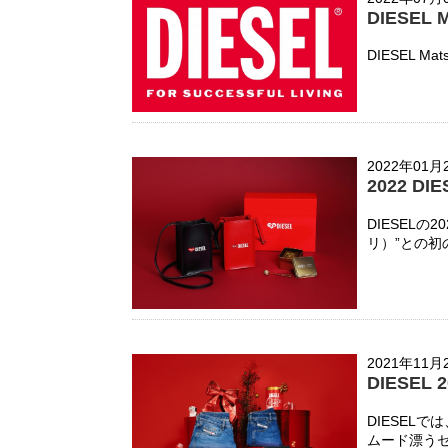
DIESEL 
DIESEL Mat
2022年01月
2022 DI
DIESEL
リ）”との初
2021年11月
DIESEL 
DIESEL
ムード漂う