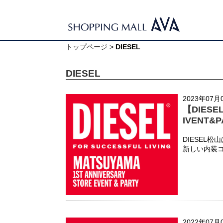
トップページ
>
DIESEL
DIESEL
2023年07月
【DIESE
IVENT&P
DIESEL
新しい内装
2022年07月