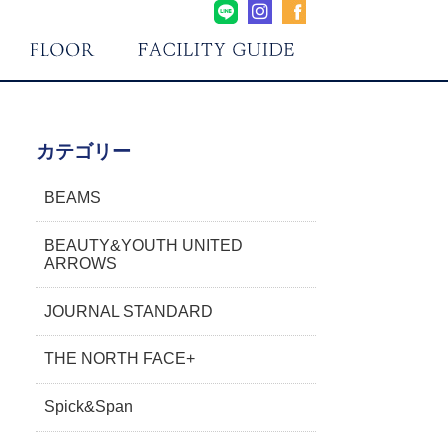
カテゴリー
BEAMS
BEAUTY&YOUTH UNITED
ARROWS
JOURNAL STANDARD
THE NORTH FACE+
Spick&Span