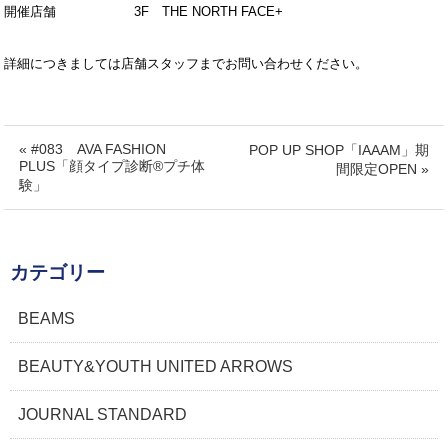
開催店舗 3F THE NORTH FACE+
詳細につきましては店舗スタッフまでお問い合わせください。
« #083 AVA FASHION
POP UP SHOP「IAAAM」期
PLUS「顔タイプ診断®プチ体
間限定OPEN »
験」
カテゴリー
BEAMS
BEAUTY&YOUTH UNITED ARROWS
JOURNAL STANDARD