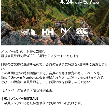
メンバーだけの、お得な2週間。
新規会員登録で5%OFF！24日からスタートいたします。
日頃のご愛顧に感謝を込めて、会員の皆さまに特別な2週間をご用意しまし
た。
この期間だけの特別価格に加え、会員の皆さま限定のキャンペーンも。
新規でGoldwin Membersに会員登録された方もご利用いただけますので、
ぜひこの機会に会員登録をして、お買い物をお楽しみください。
【メンバーの皆さまへ贈る特別企画】
｜01｜メンバー限定SALE
会員ランクに応じた特別価格でお買い物いただけます。