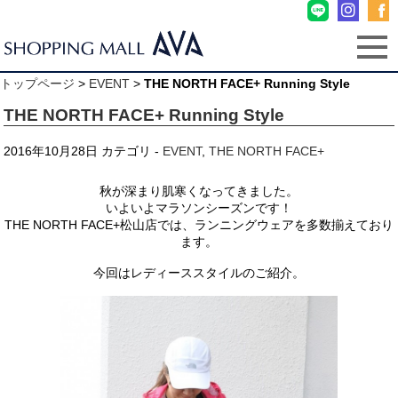
トップページ
>
EVENT
>
THE NORTH FACE+ Running Style
THE NORTH FACE+ Running Style
2016年10月28日
カテゴリ -
EVENT
,
THE NORTH FACE+
秋が深まり肌寒くなってきました。
いよいよマラソンシーズンです！
THE NORTH FACE+松山店では、ランニングウェアを多数揃えており
ます。
.
今回はレディーススタイルのご紹介。
.