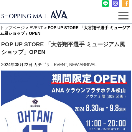
トップページ
>
EVENT
>
POP UP STORE 「大谷翔平選手 ミュージア
ム風ショップ」OPEN
POP UP STORE 「大谷翔平選手 ミュージアム風
ショップ」OPEN
2024年08月22日
カテゴリ -
EVENT
,
NEW ARRIVAL