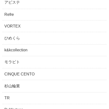
アビステ
Refre
VORTEX
ひめくら
k&kcollection
モラビト
CINQUE CENTO
杉山輪業
TR