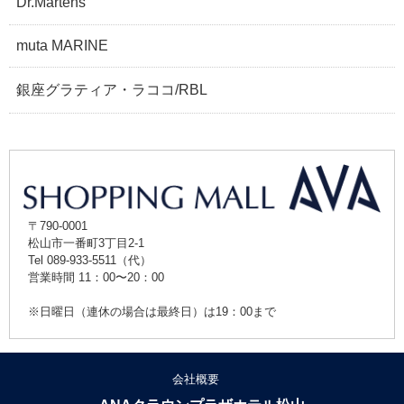
Dr.Martens
muta MARINE
銀座グラティア・ラココ/RBL
〒790-0001
松山市一番町3丁目2-1
Tel 089-933-5511（代）
営業時間 11：00〜20：00
※日曜日（連休の場合は最終日）は19：00まで
会社概要