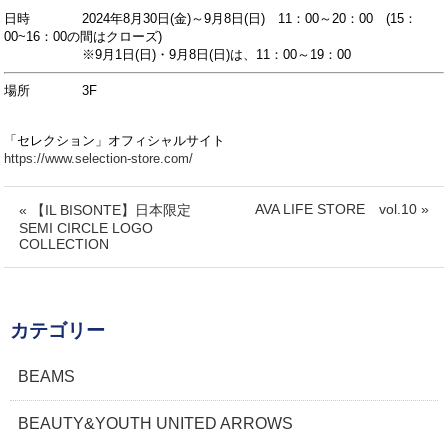
日時 2024年8月30
日(金)～9
月8日(日) 11：00～20：00 (15：
00~16：00の間はクローズ)
※9月1日(日)・9月8日(日)は、11：00～19：00
場所 3F
「セレクション」オフィシャルサイト
https://www.selection-store.com/
AVA LIFE STORE vol.10 »
« 【IL BISONTE】日本限定
SEMI CIRCLE LOGO
COLLECTION
カテゴリー
BEAMS
BEAUTY&YOUTH UNITED ARROWS