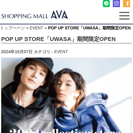
トップページ
>
EVENT
>
POP UP STORE「UWASA」期間限定OPEN
POP UP STORE「UWASA」期間限定OPEN
2024年10月07日
カテゴリ -
EVENT