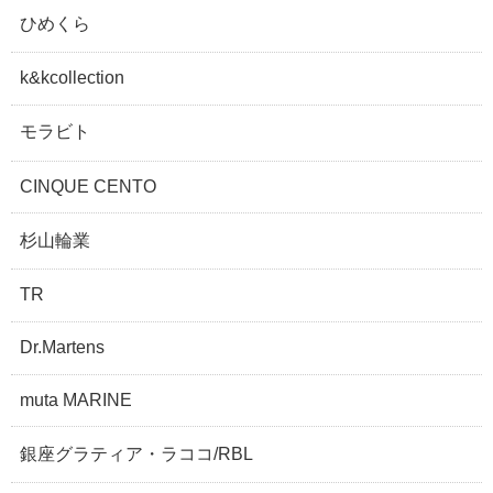
ひめくら
k&kcollection
モラビト
CINQUE CENTO
杉山輪業
TR
Dr.Martens
muta MARINE
銀座グラティア・ラココ/RBL