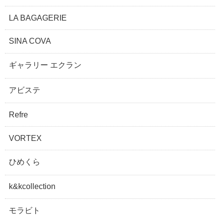
LA BAGAGERIE
SINA COVA
ギャラリー エクラン
アビステ
Refre
VORTEX
ひめくら
k&kcollection
モラビト