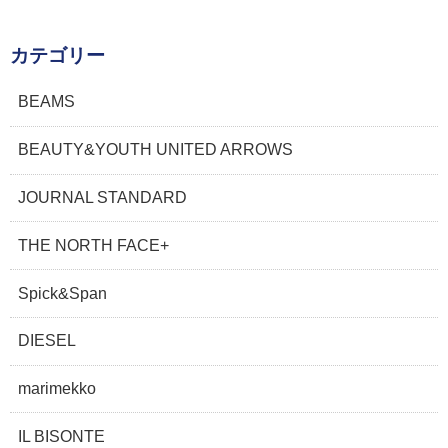
カテゴリー
BEAMS
BEAUTY&YOUTH UNITED ARROWS
JOURNAL STANDARD
THE NORTH FACE+
Spick&Span
DIESEL
marimekko
IL BISONTE