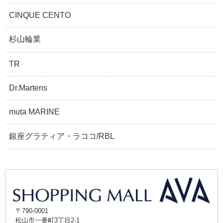
CINQUE CENTO
杉山輪業
TR
Dr.Martens
muta MARINE
銀座グラティア・ラココ/RBL
〒790-0001
松山市一番町3丁目2-1