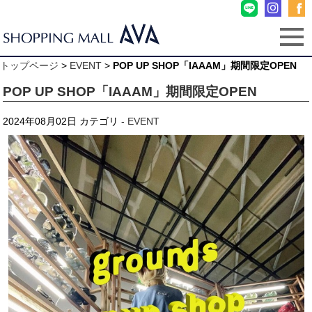
トップページ
>
EVENT
>
POP UP SHOP「IAAAM」期間限定OPEN
POP UP SHOP「IAAAM」期間限定OPEN
2024年08月02日
カテゴリ -
EVENT