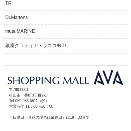
TR
Dr.Martens
muta MARINE
銀座グラティア・ラココ/RBL
〒790-0001
松山市一番町3丁目2-1
Tel 089-933-5511（代）
営業時間 11：00〜20：00
※日曜日（連休の場合は最終日）は19：00まで