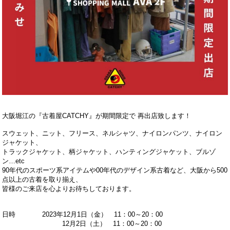
大阪堀江の『古着屋CATCHY』が期間限定で 再出店致します！
スウェット、ニット、フリース、ネルシャツ、ナイロンパンツ、ナイロン
ジャケット、
トラックジャケット、柄ジャケット、ハンティングジャケット、ブルゾ
ン…etc
90年代のスポーツ系アイテムや00年代のデザイン系古着など、大阪から500
点以上の古着を取り揃え、
皆様のご来店を心よりお待ちしております。
日時 2023年12月1日（金） 11：00～20：00
12月2日（土） 11：00～20：00