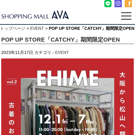
トップページ
>
EVENT
>
POP UP STORE「CATCHY」期間限定OPEN
POP UP STORE「CATCHY」期間限定OPEN
2023年11月17日
カテゴリ -
EVENT