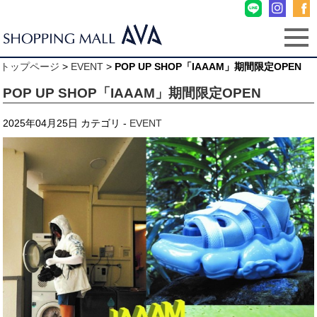
トップページ
>
EVENT
>
POP UP SHOP「IAAAM」期間限定OPEN
POP UP SHOP「IAAAM」期間限定OPEN
2025年04月25日
カテゴリ -
EVENT