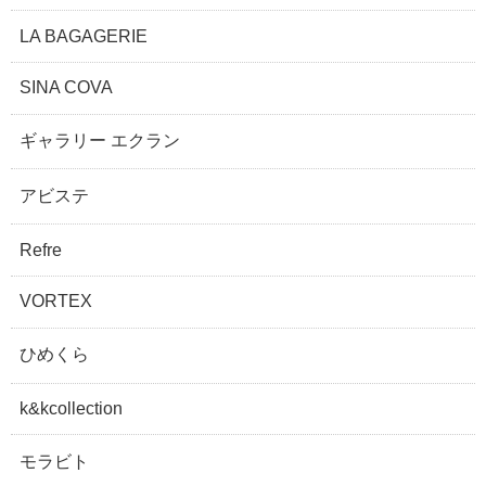
LA BAGAGERIE
SINA COVA
ギャラリー エクラン
アビステ
Refre
VORTEX
ひめくら
k&kcollection
モラビト