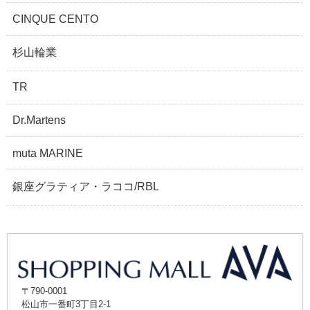
CINQUE CENTO
杉山輪業
TR
Dr.Martens
muta MARINE
銀座グラティア・ラココ/RBL
〒790-0001
松山市一番町3丁目2-1