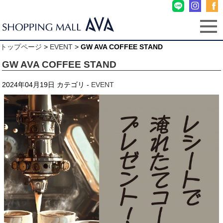
トップページ
>
EVENT
>
GW AVA COFFEE STAND
GW AVA COFFEE STAND
2024年04月19日
カテゴリ -
EVENT