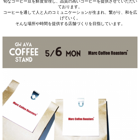
旬なコーヒー豆を鮮度管理し、品質の高いコーヒーを
提供させていただい
ております。
コーヒーを通して人と人のコミュニケーションが生まれ、
繋がり、和を広
げていく。
そんな場所や時間を提供する店舗づくりを目指しています。