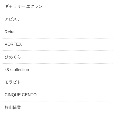
ギャラリー エクラン
アビステ
Refre
VORTEX
ひめくら
k&kcollection
モラビト
CINQUE CENTO
杉山輪業