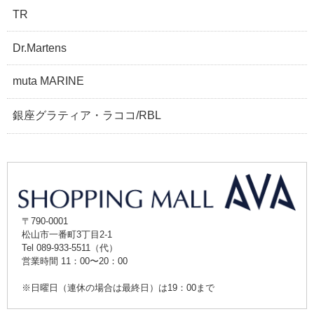
TR
Dr.Martens
muta MARINE
銀座グラティア・ラココ/RBL
〒790-0001
松山市一番町3丁目2-1
Tel 089-933-5511（代）
営業時間 11：00〜20：00
※日曜日（連休の場合は最終日）は19：00まで