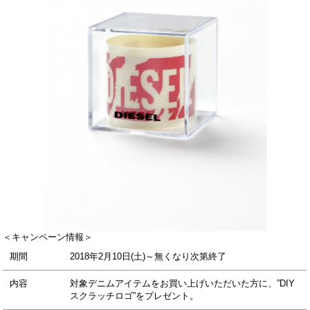
＜キャンペーン情報＞
期間
2018年2月10日(土)～無くなり次第終了
内容
対象デニムアイテムをお買い上げいただいた方に、”DIY
スクラッチロゴ”をプレゼント。