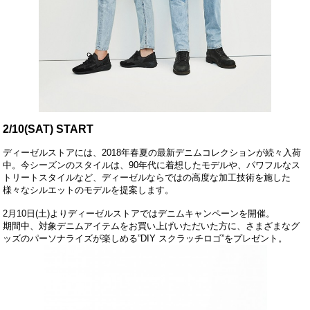
2/10(SAT) START
ディーゼルストアには、2018年春夏の最新デニムコレクションが続々入荷
中。今シーズンのスタイルは、90年代に着想したモデルや、パワフルなス
トリートスタイルなど、ディーゼルならではの高度な加工技術を施した
様々なシルエットのモデルを提案します。
2月10日(土)よりディーゼルストアではデニムキャンペーンを開催。
期間中、対象デニムアイテムをお買い上げいただいた方に、さまざまなグ
ッズのパーソナライズが楽しめる”DIY スクラッチロゴ”をプレゼント。