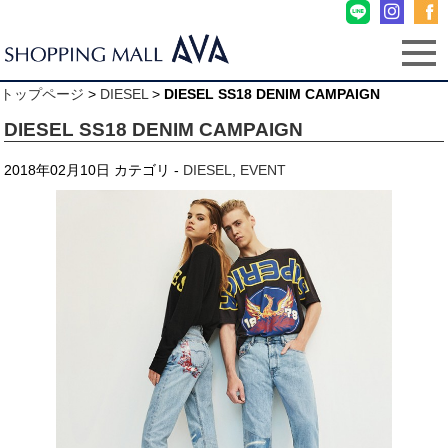
トップページ
>
DIESEL
>
DIESEL SS18 DENIM CAMPAIGN
DIESEL SS18 DENIM CAMPAIGN
2018年02月10日
カテゴリ -
DIESEL
,
EVENT