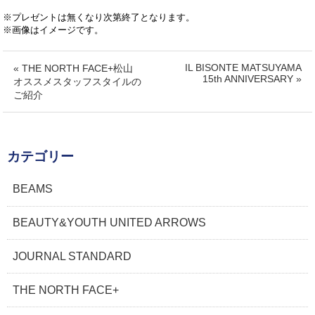
※プレゼントは無くなり次第終了となります。
※画像はイメージです。
IL BISONTE MATSUYAMA
« THE NORTH FACE+松山
15th ANNIVERSARY »
オススメスタッフスタイルの
ご紹介
カテゴリー
BEAMS
BEAUTY&YOUTH UNITED ARROWS
JOURNAL STANDARD
THE NORTH FACE+