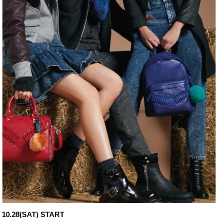
10.28(SAT) START