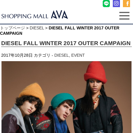
トップページ
>
DIESEL
>
DIESEL FALL WINTER 2017 OUTER
CAMPAIGN
DIESEL FALL WINTER 2017 OUTER CAMPAIGN
2017年10月28日
カテゴリ -
DIESEL
,
EVENT