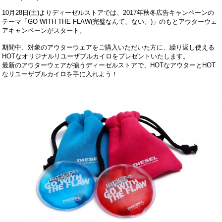
10月28日(土)よりディーゼルストアでは、2017年秋冬広告キャンペーンの
テーマ「GO WITH THE FLAW(完璧なんて、ない。)」のもとアウターウェ
アキャンペーンがスタート。
期間中、対象のアウターウェアをご購入いただいた方に、繰り返し使える
HOTなオリジナルリユーザブルカイロをプレゼントいたします。
最新のアウターウェアが揃うディーゼルストアで、HOTなアウターとHOT
なリユーザブルカイロを手に入れよう！