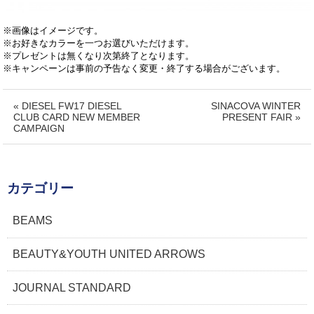
※画像はイメージです。
※お好きなカラーを一つお選びいただけます。
※プレゼントは無くなり次第終了となります。
※キャンペーンは事前の予告なく変更・終了する場合がございます。
« DIESEL FW17 DIESEL
SINACOVA WINTER
CLUB CARD NEW MEMBER
PRESENT FAIR »
CAMPAIGN
カテゴリー
BEAMS
BEAUTY&YOUTH UNITED ARROWS
JOURNAL STANDARD