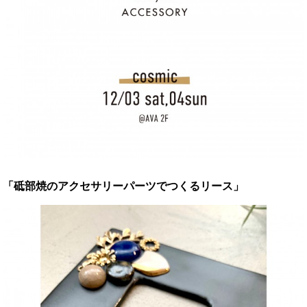
「砥部焼のアクセサリーパーツでつくるリース」