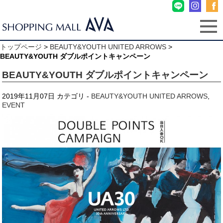
トップページ
>
BEAUTY&YOUTH UNITED ARROWS
>
BEAUTY&YOUTH ダブルポイントキャンペーン
BEAUTY&YOUTH ダブルポイントキャンペーン
2019年11月07日
カテゴリ -
BEAUTY&YOUTH UNITED ARROWS
,
EVENT