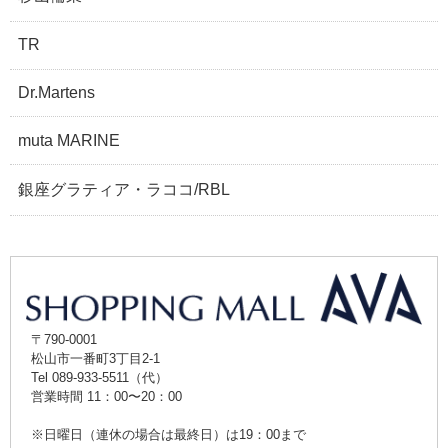
TR
Dr.Martens
muta MARINE
銀座グラティア・ラココ/RBL
〒790-0001
松山市一番町3丁目2-1
Tel 089-933-5511（代）
営業時間 11：00〜20：00
※日曜日（連休の場合は最終日）は19：00まで