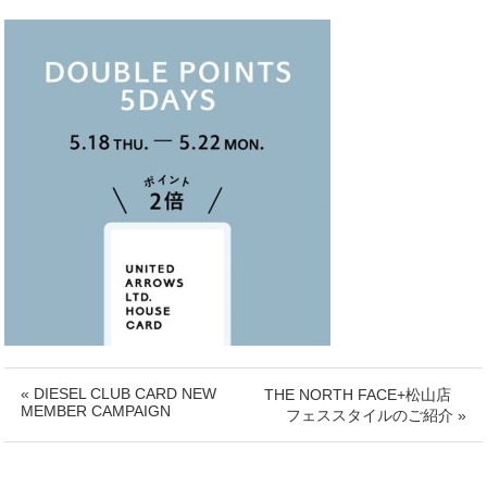
« DIESEL CLUB CARD NEW
THE NORTH FACE+松山店
MEMBER CAMPAIGN
フェススタイルのご紹介 »