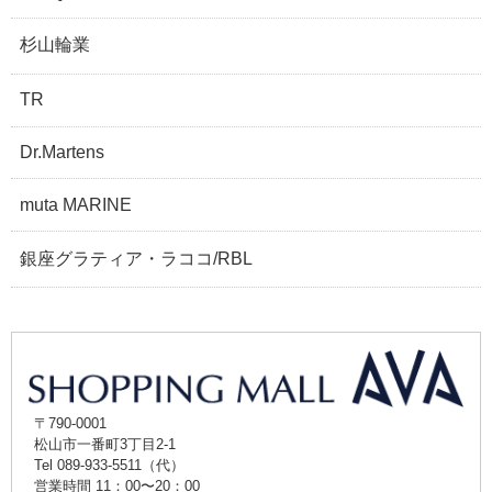
杉山輪業
TR
Dr.Martens
muta MARINE
銀座グラティア・ラココ/RBL
〒790-0001
松山市一番町3丁目2-1
Tel 089-933-5511（代）
営業時間 11：00〜20：00