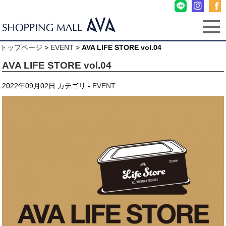
トップページ
>
EVENT
>
AVA LIFE STORE vol.04
AVA LIFE STORE vol.04
2022年09月02日
カテゴリ -
EVENT