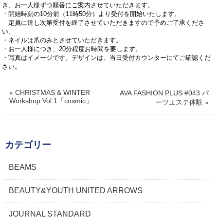
き、お一人様ずつ順番にご案内させていただきます。
・開始時刻の10分前（11時50分）より受付を開始いたします。
定員に達し次第受付を終了させていただきますので予めご了承くださ
い。
・ネイルは爪のみとさせていただきます。
・お一人様につき、20分程度お時間を要します。
・写真はイメージです。デザインは、当日受付カウンターにてご確認くだ
さい。
« CHRISTMAS & WINTER
AVA FASHION PLUS #043 パ
Workshop Vol.1「cosmic」
ーツエステ体験 »
カテゴリー
BEAMS
BEAUTY&YOUTH UNITED ARROWS
JOURNAL STANDARD