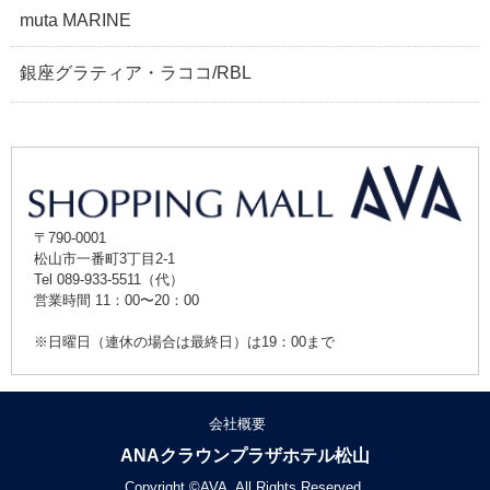
muta MARINE
銀座グラティア・ラココ/RBL
〒790-0001
松山市一番町3丁目2-1
Tel 089-933-5511（代）
営業時間 11：00〜20：00
※日曜日（連休の場合は最終日）は19：00まで
会社概要
ANAクラウンプラザホテル松山
Copyright ©AVA. All Rights Reserved.