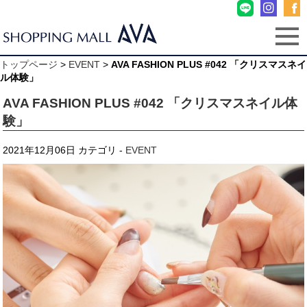
トップページ
>
EVENT
>
AVA FASHION PLUS #042 「クリスマスネイ
ル体験」
AVA FASHION PLUS #042 「クリスマスネイル体
験」
2021年12月06日
カテゴリ -
EVENT