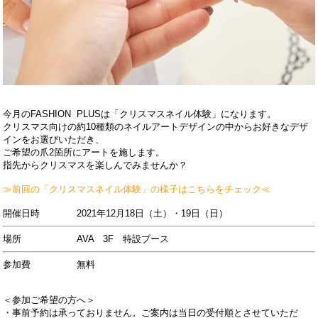
今月のFASHION PLUSは「クリスマスネイル体験」になります。
クリスマス向けの約10種類のネイルアートデザインの中からお好きなデザ
インをお選びいただき、
ご希望の爪2箇所にアートを施します。
指先からクリスマスを楽しんでみませんか？
≫前回の「クリスマスネイル体験」の様子はこちらをチェック≪
開催日時 2021年12月18日（土）・19日（日）
場所 AVA 3F 特設ブース
参加費 無料
＜参加ご希望の方へ＞
・事前予約は承っておりません。ご案内は当日の受付順とさせていただ