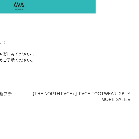
ン！
お楽しみください！
めご了承ください。
診断プチ
【THE NORTH FACE+】FACE FOOTWEAR 2BUY
MORE SALE »