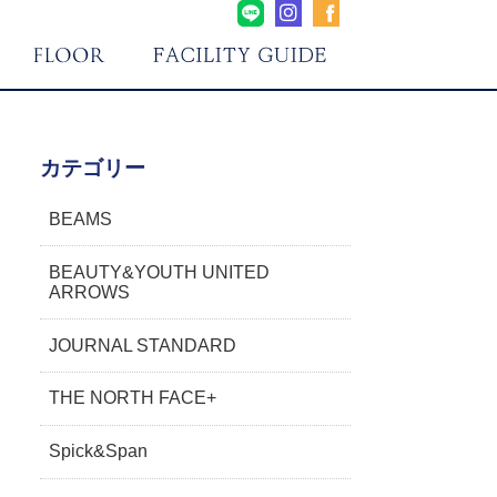
カテゴリー
BEAMS
BEAUTY&YOUTH UNITED
ARROWS
JOURNAL STANDARD
THE NORTH FACE+
Spick&Span