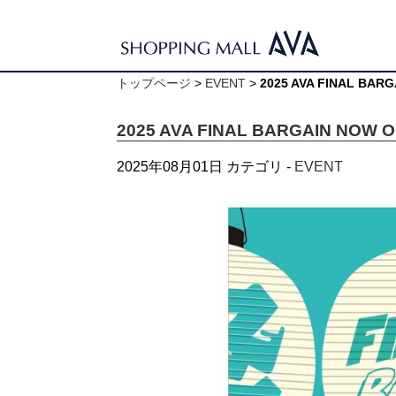
トップページ
>
EVENT
>
2025 AVA FINAL BARG
2025 AVA FINAL BARGAIN NOW O
2025年08月01日
カテゴリ -
EVENT