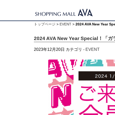
トップページ
>
EVENT
>
2024 AVA New Ye
2024 AVA New Year Speci
2023年12月20日
カテゴリ -
EVENT