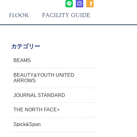
カテゴリー
BEAMS
BEAUTY&YOUTH UNITED
ARROWS
JOURNAL STANDARD
THE NORTH FACE+
Spick&Span