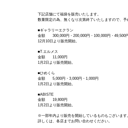
下記店舗にて福袋を販売いたします。
数量限定の為、無くなり次第終了いたしますので、予
■ギャラリーエクラン
金額 300,000円・200,000円・100,000円・49,500
12月10日より販売開始。
■T.エルメス
金額 11,000円
1月2日より販売開始。
■ひめくら
金額 5,000円・3,000円・1,000円
1月2日より販売開始。
■ABISTE
金額 19,800円
1月2日より販売開始。
※一部年内より販売を開始しているものもございます
詳しくは、各店までお問い合わせください。