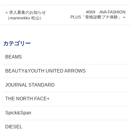
#069 AVA FASHION
« 求人募集のお知らせ
PLUS「骨格診断プチ体験」 »
（marimekko 松山）
カテゴリー
BEAMS
BEAUTY&YOUTH UNITED ARROWS
JOURNAL STANDARD
THE NORTH FACE+
Spick&Span
DIESEL