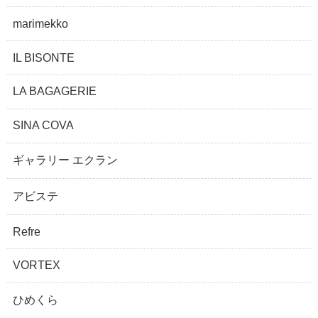
marimekko
IL BISONTE
LA BAGAGERIE
SINA COVA
ギャラリー エクラン
アビステ
Refre
VORTEX
ひめくら