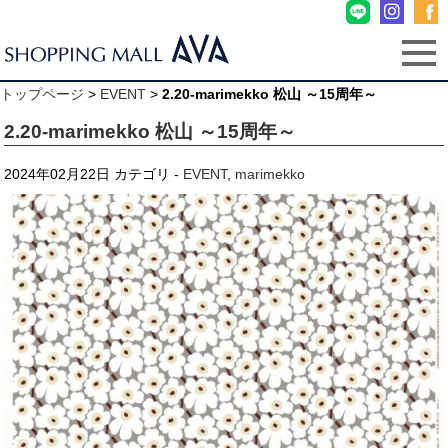
トップページ
>
EVENT
>
2.20-marimekko 松山 ～15周年～
2.20-marimekko 松山 ～15周年～
2024年02月22日
カテゴリ -
EVENT
,
marimekko