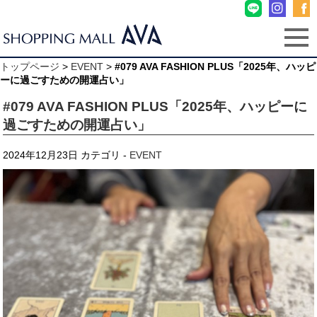
トップページ
>
EVENT
>
#079 AVA FASHION PLUS「2025年、ハッピ
ーに過ごすための開運占い」
#079 AVA FASHION PLUS「2025年、ハッピーに
過ごすための開運占い」
2024年12月23日
カテゴリ -
EVENT