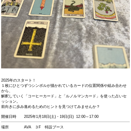
2025年のスタート！
１枚にひとつずつシンボルが描かれているカードの位置関係や組み合わせ
から、
解釈していく「コーヒーカード」と「ルノルマンカード」を使った占いセ
ッション。
前向きに歩み進めるためのヒントを見つけてみませんか？
開催日時 2025年1月18日(土)・19日(日) 12:00～17:00
場所 AVA ３F 特設ブース