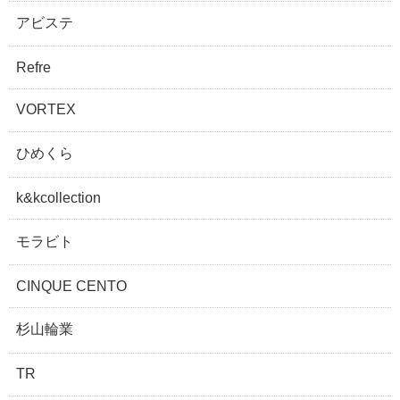
アビステ
Refre
VORTEX
ひめくら
k&kcollection
モラビト
CINQUE CENTO
杉山輪業
TR