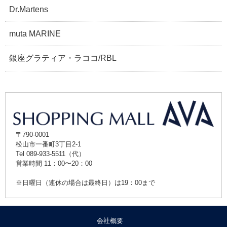
Dr.Martens
muta MARINE
銀座グラティア・ラココ/RBL
〒790-0001
松山市一番町3丁目2-1
Tel 089-933-5511（代）
営業時間 11：00〜20：00
※日曜日（連休の場合は最終日）は19：00まで
会社概要