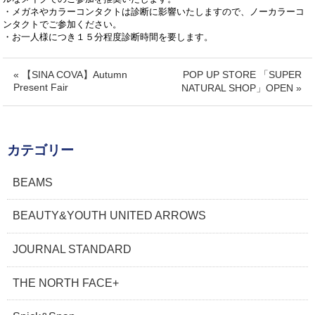
・メガネやカラーコンタクトは診断に影響いたしますので、ノーカラーコ
ンタクトでご参加ください。
・お一人様につき１５分程度診断時間を要します。
« 【SINA COVA】Autumn
POP UP STORE 「SUPER
Present Fair
NATURAL SHOP」OPEN »
カテゴリー
BEAMS
BEAUTY&YOUTH UNITED ARROWS
JOURNAL STANDARD
THE NORTH FACE+