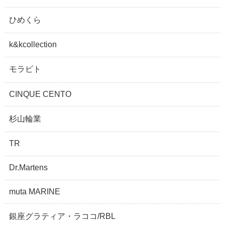
ひめくら
k&kcollection
モラビト
CINQUE CENTO
杉山輪業
TR
Dr.Martens
muta MARINE
銀座グラティア・ラココ/RBL