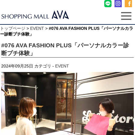
トップページ
>
EVENT
>
#076 AVA FASHION PLUS「パーソナルカラ
ー診断プチ体験」
#076 AVA FASHION PLUS「パーソナルカラー診
断プチ体験」
2024年09月25日
カテゴリ -
EVENT