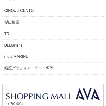
CINQUE CENTO
杉山輪業
TR
Dr.Martens
muta MARINE
銀座グラティア・ラココ/RBL
〒790-0001