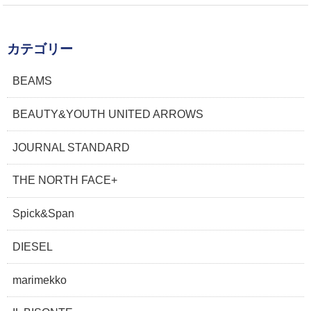
カテゴリー
BEAMS
BEAUTY&YOUTH UNITED ARROWS
JOURNAL STANDARD
THE NORTH FACE+
Spick&Span
DIESEL
marimekko