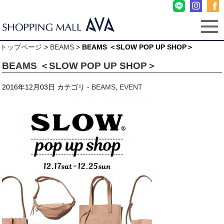
トップページ
>
BEAMS
>
BEAMS ＜SLOW POP UP SHOP＞
BEAMS ＜SLOW POP UP SHOP＞
2016年12月03日
カテゴリ -
BEAMS
,
EVENT