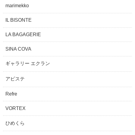
marimekko
IL BISONTE
LA BAGAGERIE
SINA COVA
ギャラリー エクラン
アビステ
Refre
VORTEX
ひめくら