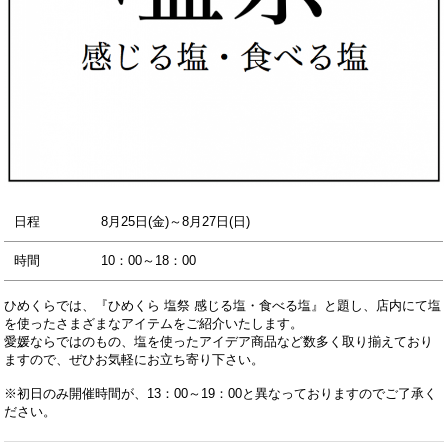
日程
8月25日(金)～8月27日(日)
時間
10：00～18：00
ひめくらでは、『ひめくら 塩祭 感じる塩・食べる塩』と題し、店内にて塩
を使ったさまざまなアイテムをご紹介いたします。
愛媛ならではのもの、塩を使ったアイデア商品など数多く取り揃えており
ますので、ぜひお気軽にお立ち寄り下さい。
※初日のみ開催時間が、13：00～19：00と異なっておりますのでご了承く
ださい。