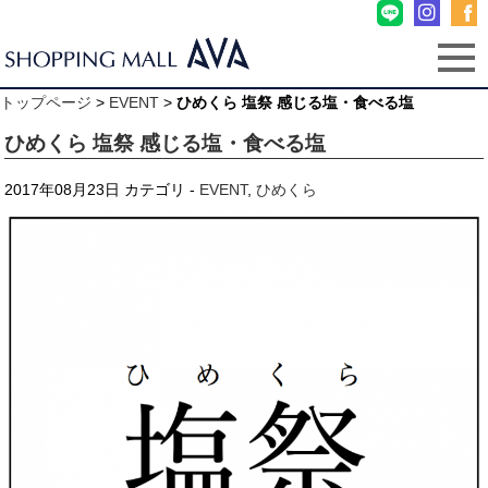
トップページ
>
EVENT
>
ひめくら 塩祭 感じる塩・食べる塩
ひめくら 塩祭 感じる塩・食べる塩
2017年08月23日
カテゴリ -
EVENT
,
ひめくら