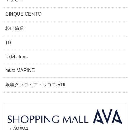
CINQUE CENTO
杉山輪業
TR
Dr.Martens
muta MARINE
銀座グラティア・ラココ/RBL
〒790-0001