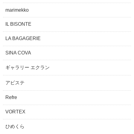
marimekko
IL BISONTE
LA BAGAGERIE
SINA COVA
ギャラリー エクラン
アビステ
Refre
VORTEX
ひめくら