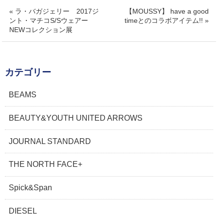
« ラ・バガジェリー 2017ジ
【MOUSSY】 have a good
ント・マチコS/Sウェアー
timeとのコラボアイテム!! »
NEWコレクション展
カテゴリー
BEAMS
BEAUTY&YOUTH UNITED ARROWS
JOURNAL STANDARD
THE NORTH FACE+
Spick&Span
DIESEL