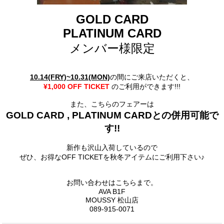
.
GOLD CARD
PLATINUM CARD
メンバー様限定
.
.
10.14(FRY)~10.31(MON)
の間にご来店いただくと、
¥1,000 OFF TICKET
のご利用ができます!!!
.
また、こちらのフェアーは
GOLD CARD , PLATINUM CARDとの併用可能で
す!!
.
新作も沢山入荷しているので
ぜひ、お得なOFF TICKETを秋冬アイテムにご利用下さい♪
.
.
お問い合わせはこちらまで。
AVA B1F
MOUSSY 松山店
089-915-0071