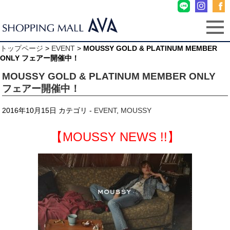
トップページ
>
EVENT
>
MOUSSY GOLD & PLATINUM MEMBER
ONLY フェアー開催中！
MOUSSY GOLD & PLATINUM MEMBER ONLY
フェアー開催中！
2016年10月15日
カテゴリ -
EVENT
,
MOUSSY
.
【MOUSSY NEWS !!】
.