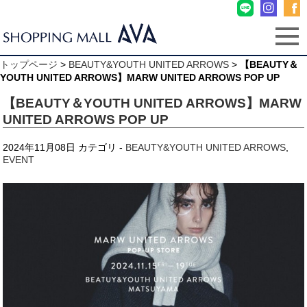
トップページ
>
BEAUTY&YOUTH UNITED ARROWS
>
【BEAUTY＆
YOUTH UNITED ARROWS】MARW UNITED ARROWS POP UP
【BEAUTY＆YOUTH UNITED ARROWS】MARW
UNITED ARROWS POP UP
2024年11月08日
カテゴリ -
BEAUTY&YOUTH UNITED ARROWS
,
EVENT