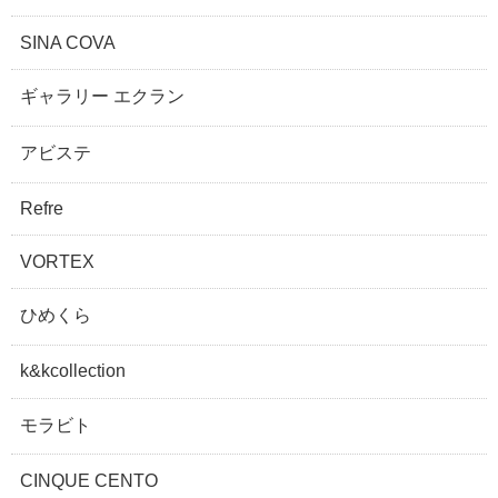
SINA COVA
ギャラリー エクラン
アビステ
Refre
VORTEX
ひめくら
k&kcollection
モラビト
CINQUE CENTO