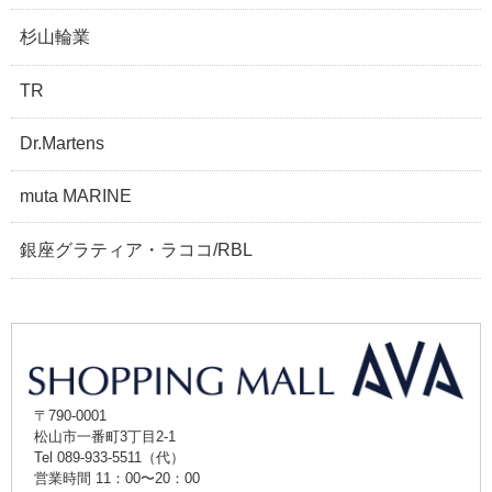
杉山輪業
TR
Dr.Martens
muta MARINE
銀座グラティア・ラココ/RBL
〒790-0001
松山市一番町3丁目2-1
Tel 089-933-5511（代）
営業時間 11：00〜20：00