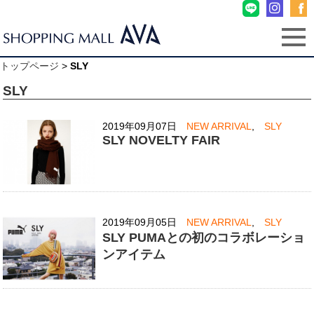
トップページ
>
SLY
SLY
2019年09月07日
NEW ARRIVAL
,
SLY
SLY NOVELTY FAIR
2019年09月05日
NEW ARRIVAL
,
SLY
SLY PUMAとの初のコラボレーショ
ンアイテム