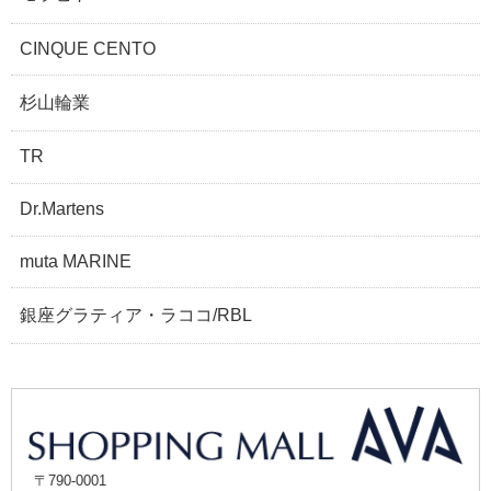
CINQUE CENTO
杉山輪業
TR
Dr.Martens
muta MARINE
銀座グラティア・ラココ/RBL
〒790-0001