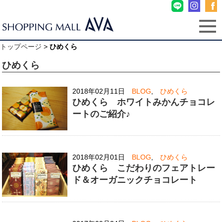
トップページ
>
ひめくら
ひめくら
2018年02月11日
BLOG
,
ひめくら
ひめくら ホワイトみかんチョコレ
ートのご紹介♪
2018年02月01日
BLOG
,
ひめくら
ひめくら こだわりのフェアトレー
ド＆オーガニックチョコレート