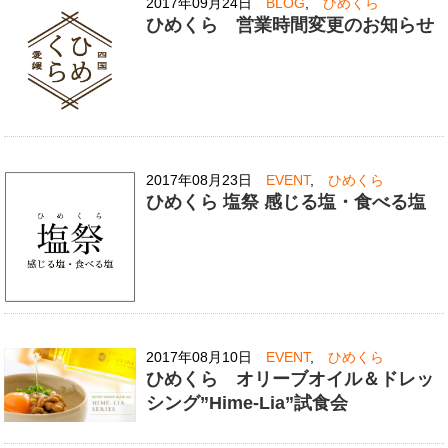
2017年09月24日
BLOG
,
ひめくら
ひめくら 営業時間変更のお知らせ
2017年08月23日
EVENT
,
ひめくら
ひめくら 塩祭 感じる塩・食べる塩
2017年08月10日
EVENT
,
ひめくら
ひめくら オリーブオイル＆ドレッ
シング”Hime-Lia”試食会