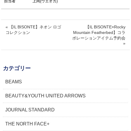
担当者
上岡(ウエオカ)
« 【IL BISONTE】ネオン ロゴ
【IL BISONTE×Rocky
コレクション
Mountain Featherbed】コラ
ボレーションアイテム予約会
»
カテゴリー
BEAMS
BEAUTY&YOUTH UNITED ARROWS
JOURNAL STANDARD
THE NORTH FACE+