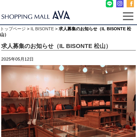
トップページ
>
IL BISONTE
>
求人募集のお知らせ（IL BISONTE 松
山）
求人募集のお知らせ（IL BISONTE 松山）
2025年05月12日