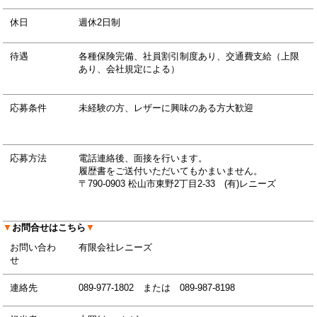
休日
週休2日制
待遇
各種保険完備、社員割引制度あり、交通費支給（上限
あり、会社規定による）
応募条件
未経験の方、レザーに興味のある方大歓迎
応募方法
電話連絡後、面接を行います。
履歴書をご送付いただいてもかまいません。
〒790-0903
松山市東野2丁目2-33 (有)レニーズ
▼
お問合せはこちら
▼
お問い合わ
有限会社レニーズ
せ
連絡先
089-977-1802 または 089-987-8198