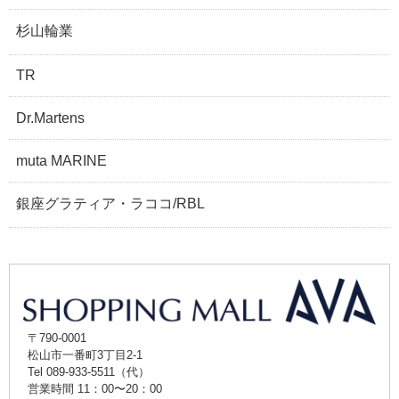
杉山輪業
TR
Dr.Martens
muta MARINE
銀座グラティア・ラココ/RBL
〒790-0001
松山市一番町3丁目2-1
Tel 089-933-5511（代）
営業時間 11：00〜20：00