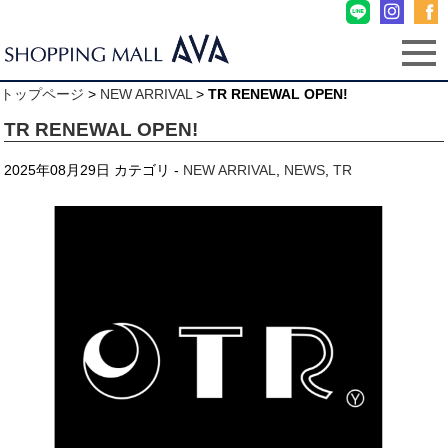
トップページ
>
NEW ARRIVAL
>
TR RENEWAL OPEN!
TR RENEWAL OPEN!
2025年08月29日
カテゴリ -
NEW ARRIVAL
,
NEWS
,
TR