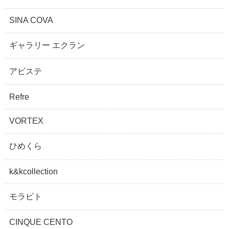
SINA COVA
ギャラリー エクラン
アビステ
Refre
VORTEX
ひめくら
k&kcollection
モラビト
CINQUE CENTO