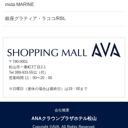
muta MARINE
銀座グラティア・ラココ/RBL
〒790-0001
松山市一番町3丁目2-1
Tel 089-933-5511（代）
営業時間 11：00〜20：00
※日曜日（連休の場合は最終日）は19：00まで
会社概要
ANAクラウンプラザホテル松山
Copyright ©AVA. All Rights Reserved.