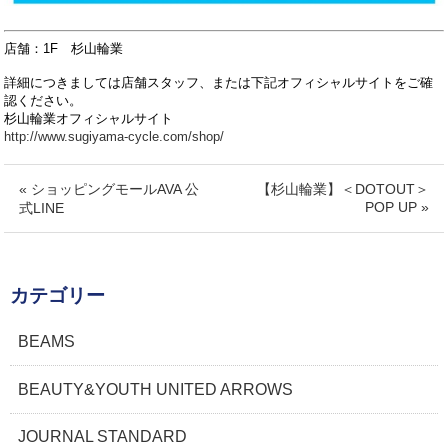
店舗：1F 杉山輪業
詳細につきましては店舗スタッフ、または下記オフィシャルサイトをご確
認ください。
杉山輪業オフィシャルサイト
http://www.sugiyama-cycle.com/shop/
« ショッピングモールAVA 公
【杉山輪業】＜DOTOUT＞
POP UP »
式LINE
カテゴリー
BEAMS
BEAUTY&YOUTH UNITED ARROWS
JOURNAL STANDARD