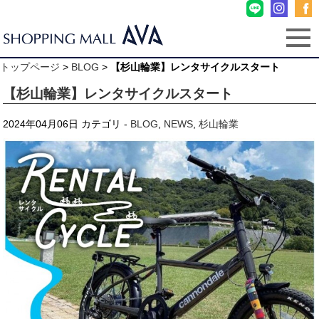
トップページ
>
BLOG
>
【杉山輪業】レンタサイクルスタート
【杉山輪業】レンタサイクルスタート
2024年04月06日
カテゴリ -
BLOG
,
NEWS
,
杉山輪業