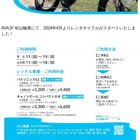
AVA1F 杉山輪業にて、2024年4月よりレンタサイクルがスタートいたしま
した！