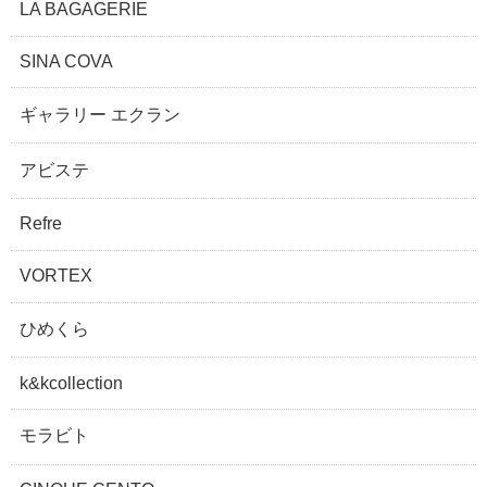
LA BAGAGERIE
SINA COVA
ギャラリー エクラン
アビステ
Refre
VORTEX
ひめくら
k&kcollection
モラビト