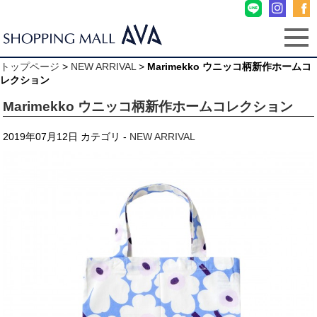
トップページ
>
NEW ARRIVAL
>
Marimekko ウニッコ柄新作ホームコ
レクション
Marimekko ウニッコ柄新作ホームコレクション
2019年07月12日
カテゴリ -
NEW ARRIVAL