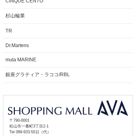
CINQUE CENTO
杉山輪業
TR
Dr.Martens
muta MARINE
銀座グラティア・ラココ/RBL
〒790-0001
松山市一番町3丁目2-1
Tel 089-933-5511（代）