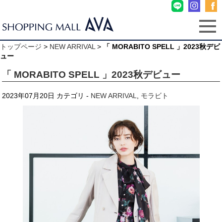
トップページ
>
NEW ARRIVAL
>
「 MORABITO SPELL 」2023秋デビ
ュー
「 MORABITO SPELL 」2023秋デビュー
2023年07月20日
カテゴリ -
NEW ARRIVAL
,
モラビト