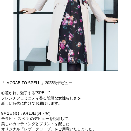
「
MORABITO SPELL 」2023秋デビュー
心惹かれ、魅了する”SPELL”
フレンチフェミニティ香る聡明な女性らしさを
新しい時代に向けてお届けします。
9月1日(金)→9月18日(月・祝)
モラビト スペル のデビューを記念して、
美しいカッティングとプリントを配した
オリジナル「レザーグローブ」をご用意いたしました。