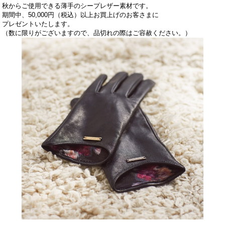
秋からご使用できる薄手のシープレザー素材です。
期間中、50,000円（税込）以上お買上げのお客さまに
プレゼントいたします。
（数に限りがございますので、品切れの際はご容赦ください。）