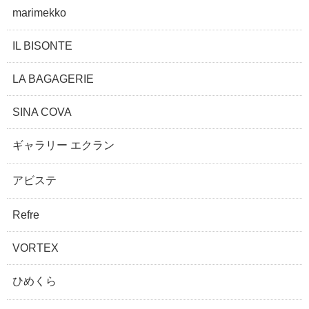
marimekko
IL BISONTE
LA BAGAGERIE
SINA COVA
ギャラリー エクラン
アビステ
Refre
VORTEX
ひめくら