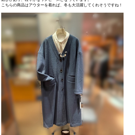
こちらの商品はアウターを着れば、冬も大活躍してくれそうですね！