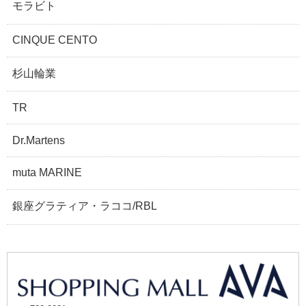
モラビト
CINQUE CENTO
杉山輪業
TR
Dr.Martens
muta MARINE
銀座グラティア・ラココ/RBL