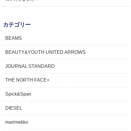
カテゴリー
BEAMS
BEAUTY&YOUTH UNITED ARROWS
JOURNAL STANDARD
THE NORTH FACE+
Spick&Span
DIESEL
marimekko