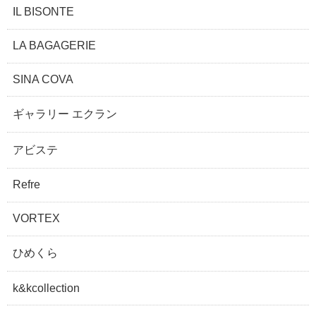
IL BISONTE
LA BAGAGERIE
SINA COVA
ギャラリー エクラン
アビステ
Refre
VORTEX
ひめくら
k&kcollection