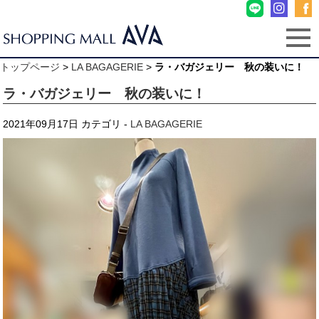
トップページ
>
LA BAGAGERIE
>
ラ・バガジェリー 秋の装いに！
ラ・バガジェリー 秋の装いに！
2021年09月17日
カテゴリ -
LA BAGAGERIE