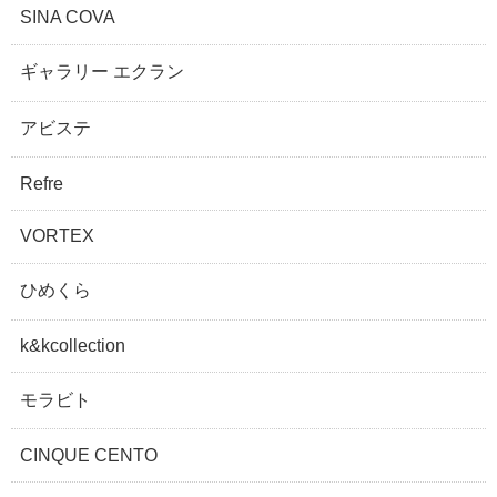
SINA COVA
ギャラリー エクラン
アビステ
Refre
VORTEX
ひめくら
k&kcollection
モラビト
CINQUE CENTO