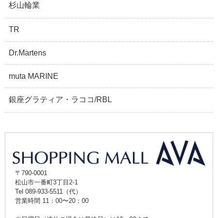
杉山輪業
TR
Dr.Martens
muta MARINE
銀座グラティア・ラココ/RBL
〒790-0001
松山市一番町3丁目2-1
Tel 089-933-5511（代）
営業時間 11：00〜20：00