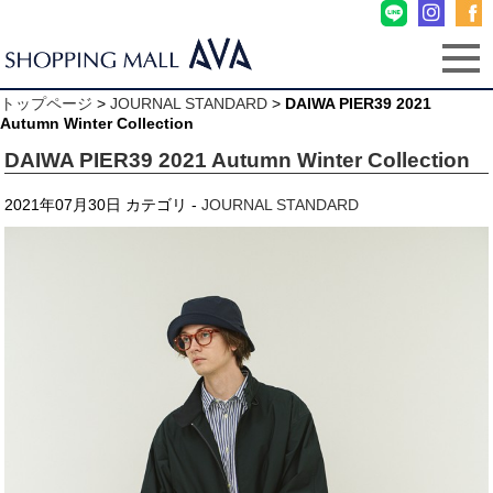
トップページ
>
JOURNAL STANDARD
>
DAIWA PIER39 2021
Autumn Winter Collection
DAIWA PIER39 2021 Autumn Winter Collection
2021年07月30日
カテゴリ -
JOURNAL STANDARD