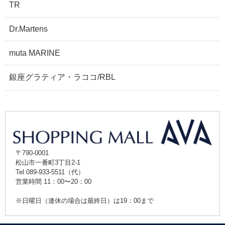
TR
Dr.Martens
muta MARINE
銀座グラティア・ラココ/RBL
〒790-0001
松山市一番町3丁目2-1
Tel 089-933-5511（代）
営業時間 11：00〜20：00
※日曜日（連休の場合は最終日）は19：00まで