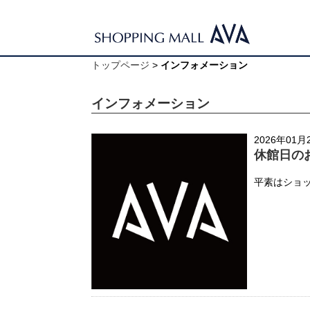
トップページ
>
インフォメーション
インフォメーション
2026年01月
休館日の
平素はショッ