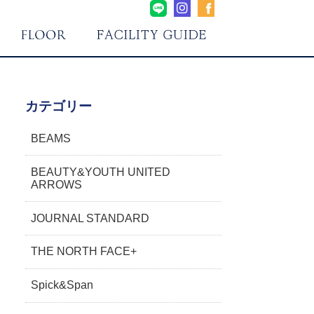
カテゴリー
BEAMS
BEAUTY&YOUTH UNITED
ARROWS
JOURNAL STANDARD
THE NORTH FACE+
Spick&Span