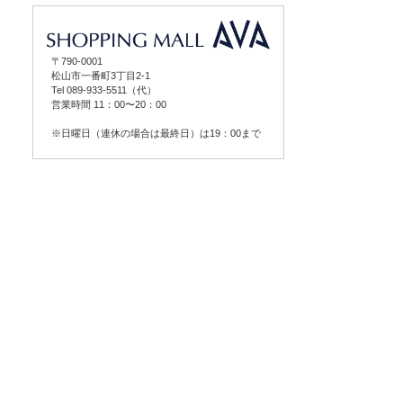
〒790-0001
松山市一番町3丁目2-1
Tel 089-933-5511（代）
営業時間 11：00〜20：00
※日曜日（連休の場合は最終日）は19：00まで