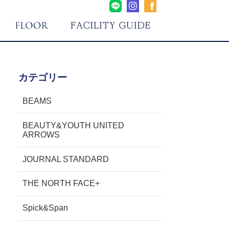
カテゴリー
BEAMS
BEAUTY&YOUTH UNITED
ARROWS
JOURNAL STANDARD
THE NORTH FACE+
Spick&Span