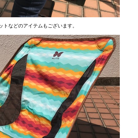
.
ットなどのアイテムもございます。
.