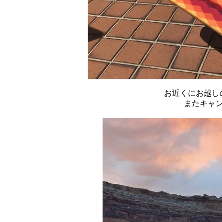
お近くにお越し
またキャ