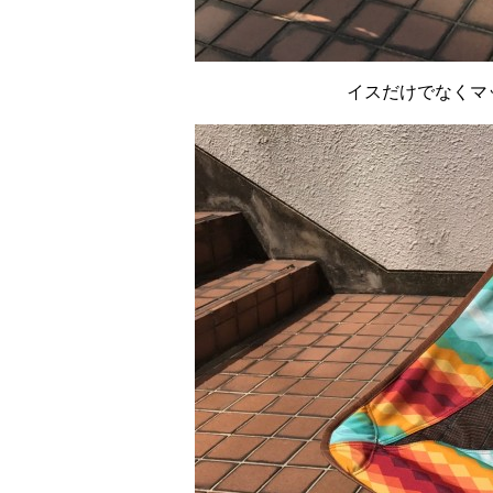
イスだけでなくマ