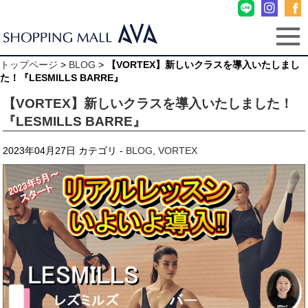
トップページ
>
BLOG
>
【VORTEX】新しいクラスを導入いたしまし
た！『LESMILLS BARRE』
【VORTEX】新しいクラスを導入いたしました！
『LESMILLS BARRE』
2023年04月27日
カテゴリ -
BLOG
,
VORTEX