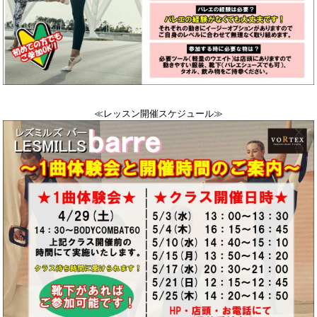
≪レッスン開催スケジュール≫