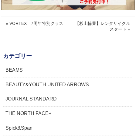
« VORTEX 7周年特別クラス
【杉山輪業】レンタサイクル
スタート »
カテゴリー
BEAMS
BEAUTY&YOUTH UNITED ARROWS
JOURNAL STANDARD
THE NORTH FACE+
Spick&Span