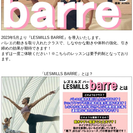
2023年5月より『LESMILLS BARRE』を導入いたします。
バレエの動きを取り入れたクラスで、しなやかな動きや体幹の強化、引き
締めの効果が期待できます！
まずは一度ご体験ください！※こちらのレッスンは要予約制となっており
ます。
「LESMILLS BARRE」とは？