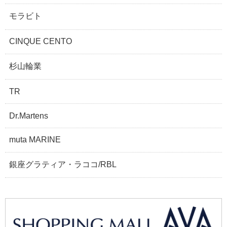
モラビト
CINQUE CENTO
杉山輪業
TR
Dr.Martens
muta MARINE
銀座グラティア・ラココ/RBL