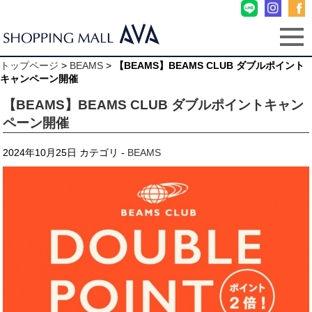
トップページ
>
BEAMS
>
【BEAMS】BEAMS CLUB ダブルポイント
キャンペーン開催
【BEAMS】BEAMS CLUB ダブルポイントキャン
ペーン開催
2024年10月25日
カテゴリ -
BEAMS