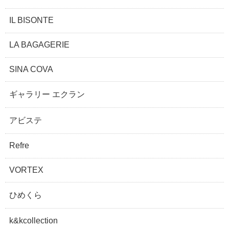
IL BISONTE
LA BAGAGERIE
SINA COVA
ギャラリー エクラン
アビステ
Refre
VORTEX
ひめくら
k&kcollection