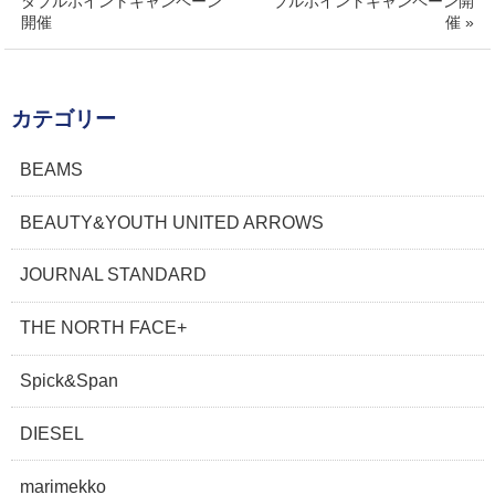
ダブルポイントキャンペーン
ブルポイントキャンペーン開
開催
催 »
カテゴリー
BEAMS
BEAUTY&YOUTH UNITED ARROWS
JOURNAL STANDARD
THE NORTH FACE+
Spick&Span
DIESEL
marimekko